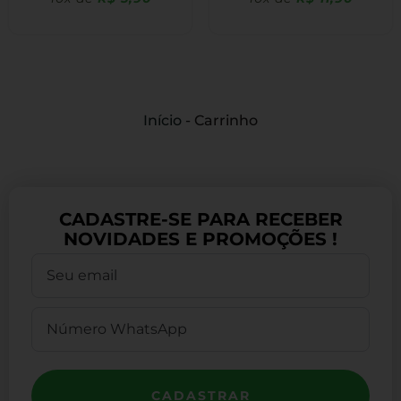
Início
-
Carrinho
CADASTRE-SE PARA RECEBER
NOVIDADES E PROMOÇÕES !
CADASTRAR