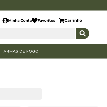
Minha Conta
Favoritos
Carrinho
ARMAS DE FOGO