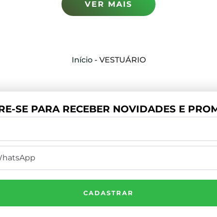
VER MAIS
Início
-
VESTUÁRIO
RE-SE PARA RECEBER NOVIDADES E PROM
CADASTRAR