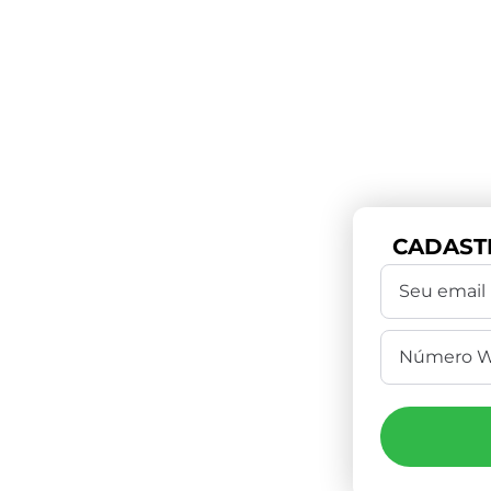
CADAST