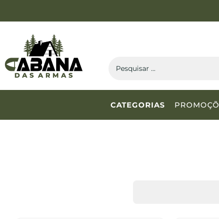
CATEGORIAS
PROMOÇÕ