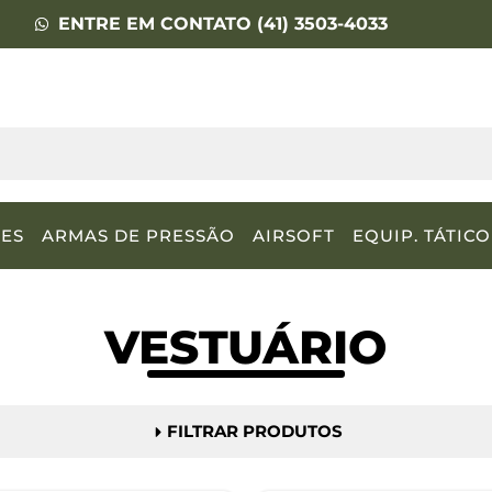
ENTRE EM CONTATO (41) 3503-4033
ES
ARMAS DE PRESSÃO
AIRSOFT
EQUIP. TÁTICO
VESTUÁRIO
FILTRAR PRODUTOS