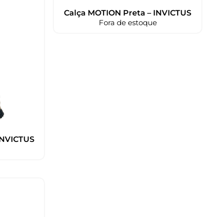
Calça MOTION Preta – INVICTUS
Fora de estoque
INVICTUS