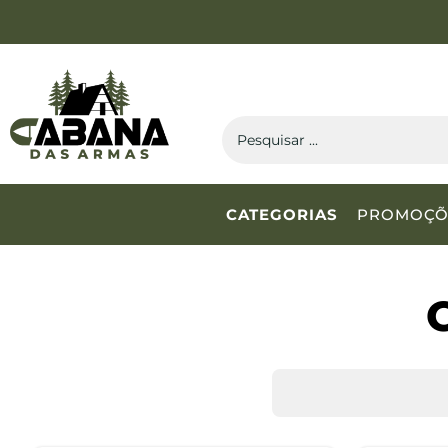
CATEGORIAS
PROMOÇÕ