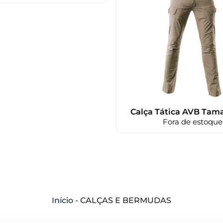
Calça Tática AVB Tam
Fora de estoque
Início
-
CALÇAS E BERMUDAS