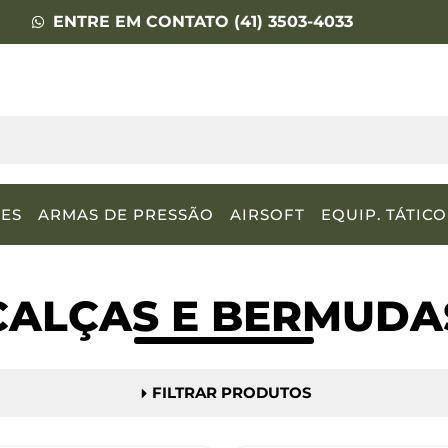
ENTRE EM CONTATO (41) 3503-4033
ES
ARMAS DE PRESSÃO
AIRSOFT
EQUIP. TÁTICO
CALÇAS E BERMUDA
FILTRAR PRODUTOS