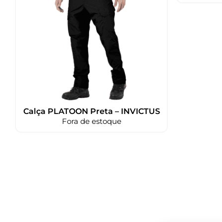
Calça PLATOON Preta – INVICTUS
Fora de estoque