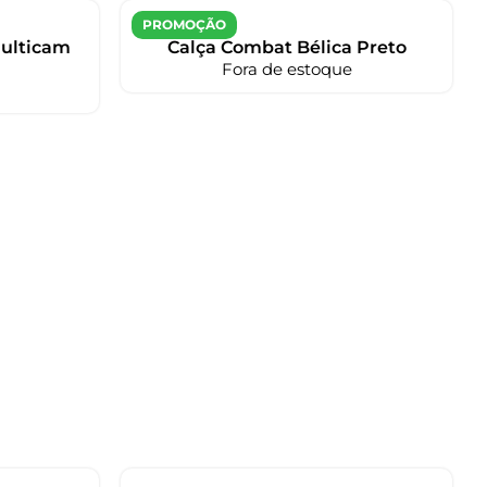
PROMOÇÃO
Multicam
Calça Combat Bélica Preto
Fora de estoque