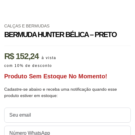
CALÇAS E BERMUDAS
BERMUDA HUNTER BÉLICA – PRETO
R$
152,24
à vista
com 10% de desconto
Produto Sem Estoque No Momento!
Cadastre-se abaixo e receba uma notificação quando esse
produto estiver em estoque: