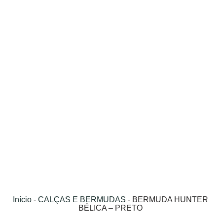
Início
-
CALÇAS E BERMUDAS
-
BERMUDA HUNTER
BÉLICA – PRETO