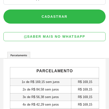
CADASTRAR
SABER MAIS NO WHATSAPP
Parcelamento
PARCELAMENTO
1x de
R$
169,15
sem juros
R$
169,15
2x de
R$
84,58
sem juros
R$
169,15
3x de
R$
56,38
sem juros
R$
169,15
4x de
R$
42,29
sem juros
R$
169,15