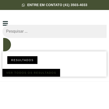
ENTRE EM CONTATO (41) 3503-4033
RESULTADOS
VER TODOS OS RESULTADOS