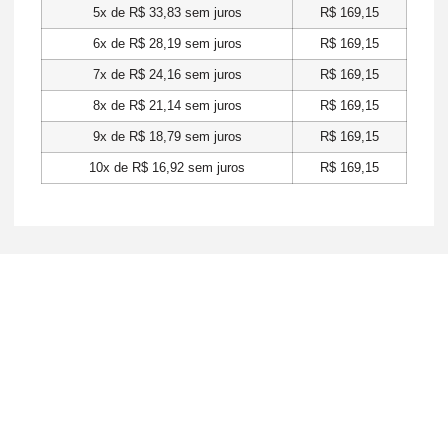
5x de
R$
33,83
sem juros
R$
169,15
6x de
R$
28,19
sem juros
R$
169,15
7x de
R$
24,16
sem juros
R$
169,15
8x de
R$
21,14
sem juros
R$
169,15
9x de
R$
18,79
sem juros
R$
169,15
10x de
R$
16,92
sem juros
R$
169,15