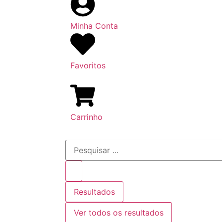
Minha Conta
Favoritos
Carrinho
Resultados
Ver todos os resultados