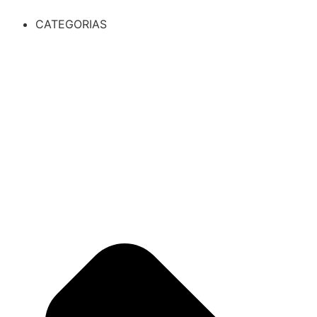
CATEGORIAS