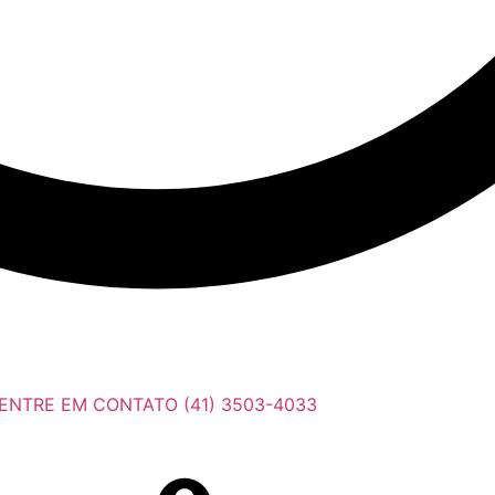
ENTRE EM CONTATO (41) 3503-4033