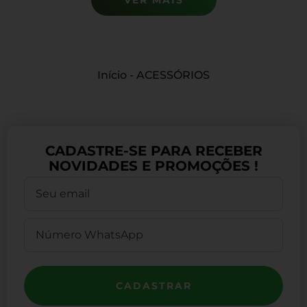
Início
-
ACESSÓRIOS
CADASTRE-SE PARA RECEBER
NOVIDADES E PROMOÇÕES !
CADASTRAR