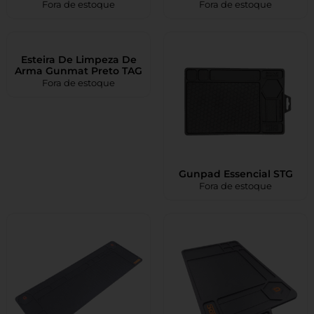
Fora de estoque
Fora de estoque
Esteira De Limpeza De
Arma Gunmat Preto TAG
Fora de estoque
Gunpad Essencial STG
Fora de estoque