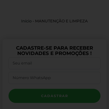
Início
-
MANUTENÇÃO E LIMPEZA
CADASTRE-SE PARA RECEBER
NOVIDADES E PROMOÇÕES !
CADASTRAR