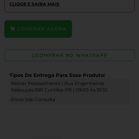
CLIQUE E SAIBA MAIS
COMPRAR AGORA
COMPRAR NO WHATSAPP
Tipos De Entrega Para Esse Produto:
Retirar Pessoalmente | Rua Engenheiros
Rebouças,1581 Curitiba-PR | 09:00 Ás 18:30
Envio Sob Consulta