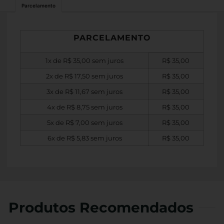
Parcelamento
PARCELAMENTO
1x de
R$
35,00
sem juros
R$
35,00
2x de
R$
17,50
sem juros
R$
35,00
3x de
R$
11,67
sem juros
R$
35,00
4x de
R$
8,75
sem juros
R$
35,00
5x de
R$
7,00
sem juros
R$
35,00
6x de
R$
5,83
sem juros
R$
35,00
Produtos Recomendados