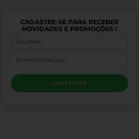
CADASTRE-SE PARA RECEBER
NOVIDADES E PROMOÇÕES !
CADASTRAR