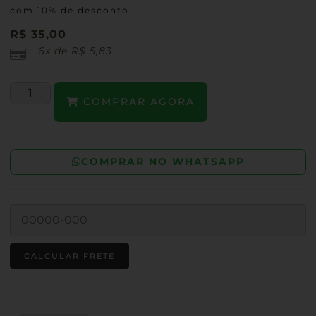
com 10% de desconto
R$
35,00
6x de
R$
5,83
COMPRAR AGORA
COMPRAR NO WHATSAPP