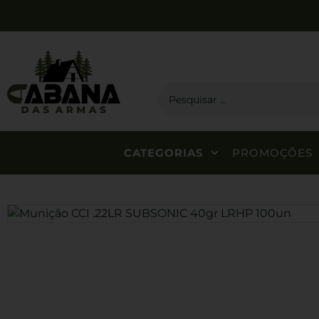
CATEGORIAS
PROMOÇÕES