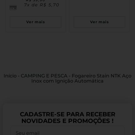
7x de
R$
5,70
Ver mais
Ver mais
Início
-
CAMPING E PESCA
-
Fogareiro Stain NTK Aço
Inox com Ignição Automática
CADASTRE-SE PARA RECEBER
NOVIDADES E PROMOÇÕES !