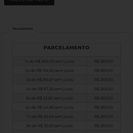
Parcelamento
PARCELAMENTO
1x de
R$
269,00
sem juros
R$
269,00
2x de
R$
134,50
sem juros
R$
269,00
3x de
R$
89,67
sem juros
R$
269,00
4x de
R$
67,25
sem juros
R$
269,00
5x de
R$
53,80
sem juros
R$
269,00
6x de
R$
44,83
sem juros
R$
269,00
7x de
R$
38,43
sem juros
R$
269,00
8x de
R$
33,63
sem juros
R$
269,00