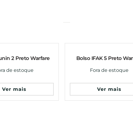
nin 2 Preto Warfare
Bolso IFAK 5 Preto War
ora de estoque
Fora de estoque
Ver mais
Ver mais