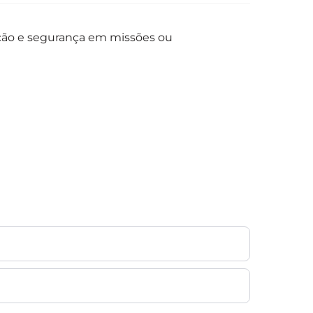
zação e segurança em missões ou