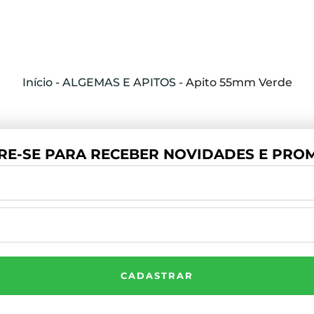
Início
-
ALGEMAS E APITOS
-
Apito 55mm Verde
RE-SE PARA RECEBER NOVIDADES E PROM
CADASTRAR