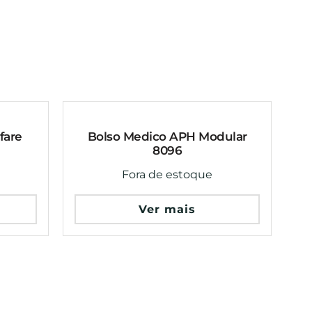
fare
Bolso Medico APH Modular
8096
Fora de estoque
Ver mais