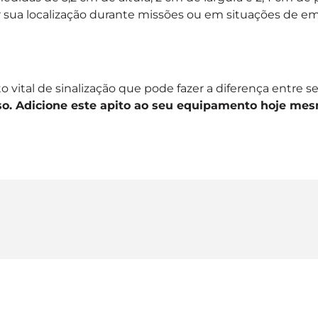
zar sua localização durante missões ou em situações de 
 vital de sinalização que pode fazer a diferença entre
o. Adicione este apito ao seu equipamento hoje mes