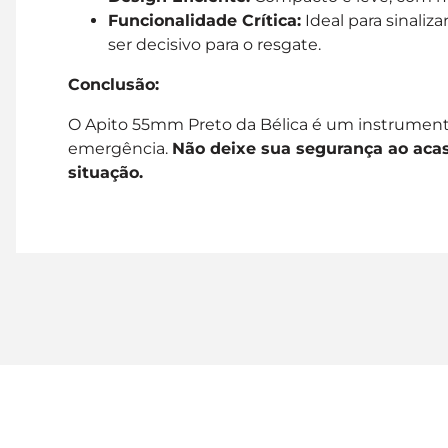
Funcionalidade Crítica:
Ideal para sinali
ser decisivo para o resgate.
Conclusão:
O Apito 55mm Preto da Bélica é um instrumento
emergência.
Não deixe sua segurança ao acas
situação.