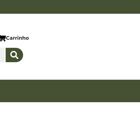
Carrinho