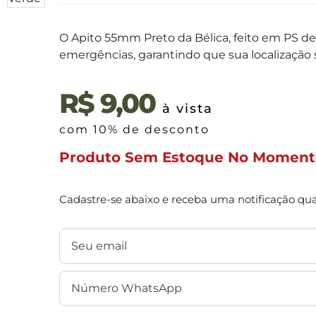
O Apito 55mm Preto da Bélica, feito em PS de
emergências, garantindo que sua localização 
R$
9,00
à vista
com 10% de desconto
Produto Sem Estoque No Moment
Cadastre-se abaixo e receba uma notificação qu