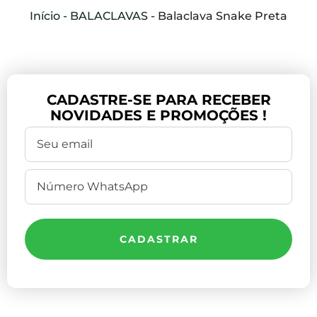
Início
-
BALACLAVAS
-
Balaclava Snake Preta
CADASTRE-SE PARA RECEBER
NOVIDADES E PROMOÇÕES !
CADASTRAR