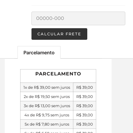
Parcelamento
PARCELAMENTO
1x de
R$
39,00
sem juros
R$
39,00
2x de
R$
19,50
sem juros
R$
39,00
3x de
R$
13,00
sem juros
R$
39,00
4x de
R$
9,75
sem juros
R$
39,00
5x de
R$
7,80
sem juros
R$
39,00