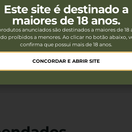
Este site é destinado a
reto
maiores de 18 anos.
produtos anunciados são destinados a maiores de 18 
do proíbidos a menores. Ao clicar no botão abaixo, 
confirma que possui mais de 18 anos.
CONCORDAR E ABRIR SITE
mendados