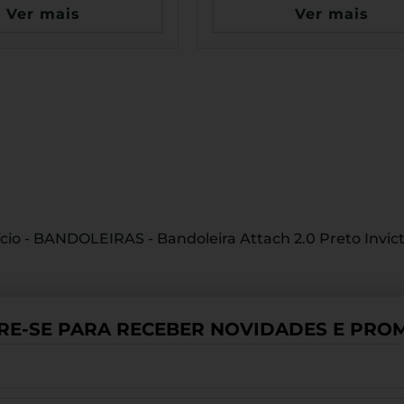
Ver mais
Ver mais
ício
-
BANDOLEIRAS
-
Bandoleira Attach 2.0 Preto Invic
RE-SE PARA RECEBER NOVIDADES E PROM