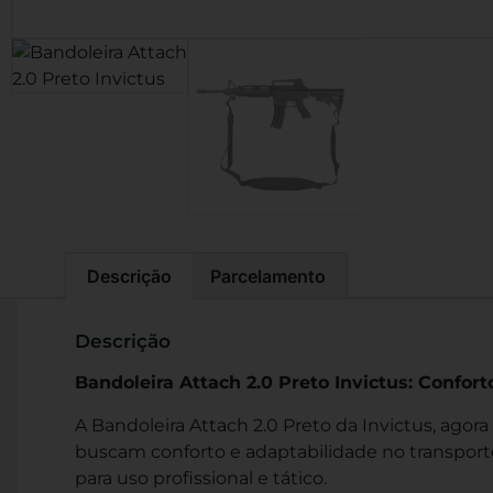
Descrição
Parcelamento
Descrição
Bandoleira Attach 2.0 Preto Invictus: Confor
A Bandoleira Attach 2.0 Preto da Invictus, agora
buscam conforto e adaptabilidade no transporte 
para uso profissional e tático.