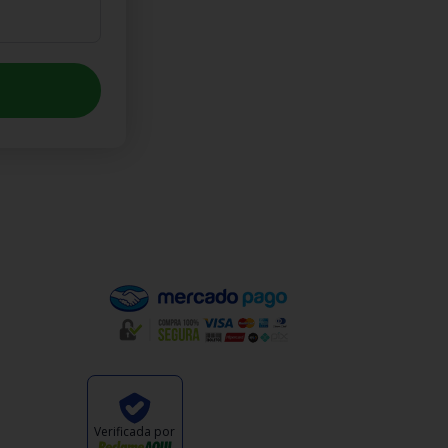
Pagamento
oluções
Verificada por