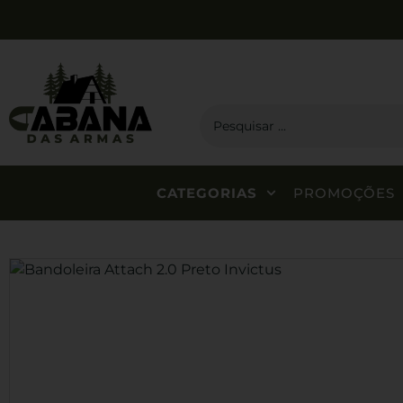
CATEGORIAS
PROMOÇÕES