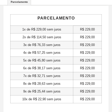
Parcelamento
PARCELAMENTO
1x de
R$
229,00
sem juros
R$
229,00
2x de
R$
114,50
sem juros
R$
229,00
3x de
R$
76,33
sem juros
R$
229,00
4x de
R$
57,25
sem juros
R$
229,00
5x de
R$
45,80
sem juros
R$
229,00
6x de
R$
38,17
sem juros
R$
229,00
7x de
R$
32,71
sem juros
R$
229,00
8x de
R$
28,63
sem juros
R$
229,00
9x de
R$
25,44
sem juros
R$
229,00
10x de
R$
22,90
sem juros
R$
229,00