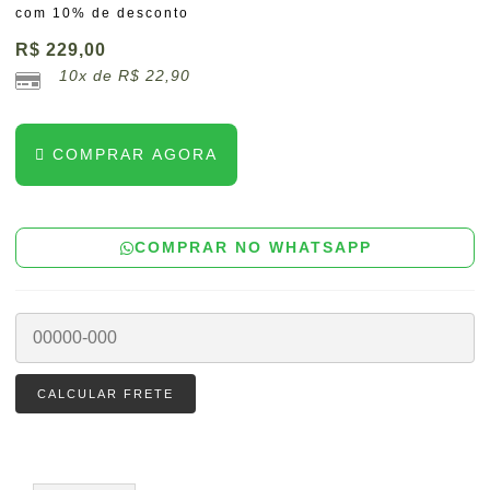
com 10% de desconto
R$
229,00
10x de
R$
22,90
COMPRAR AGORA
COMPRAR NO WHATSAPP