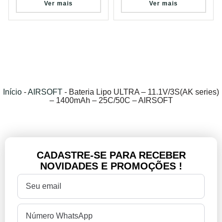
Ver mais
Ver mais
Início
-
AIRSOFT
-
Bateria Lipo ULTRA – 11.1V/3S(AK series)
– 1400mAh – 25C/50C – AIRSOFT
CADASTRE-SE PARA RECEBER
NOVIDADES E PROMOÇÕES !