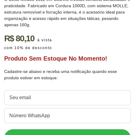
praticidade. Fabricado em Cordura 1000D, com sistema MOLLE,
estrutura removível e forração interna, é o acessório ideal para
organização e acesso rápido em situações táticas, pesando
apenas 160g.
R$
80,10
à vista
com 10% de desconto
Produto Sem Estoque No Momento!
Cadastre-se abaixo e receba uma notificação quando esse
produto estiver em estoque: