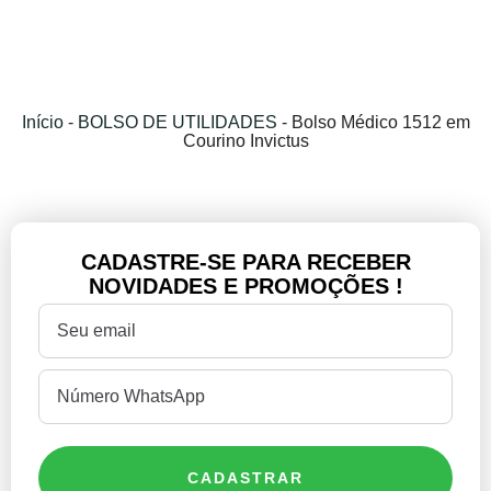
Início
-
BOLSO DE UTILIDADES
-
Bolso Médico 1512 em
Courino Invictus
CADASTRE-SE PARA RECEBER
NOVIDADES E PROMOÇÕES !
CADASTRAR