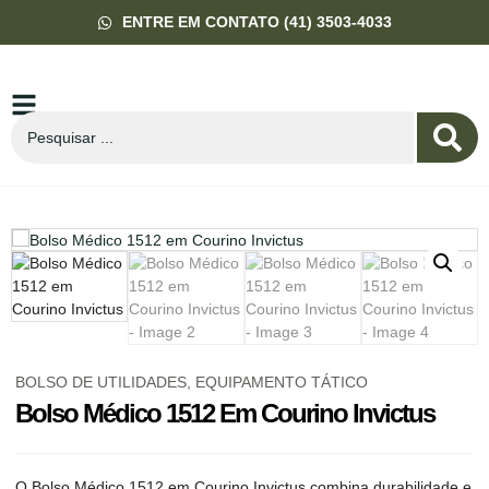
ENTRE EM CONTATO (41) 3503-4033
BOLSO DE UTILIDADES
,
EQUIPAMENTO TÁTICO
Bolso Médico 1512 Em Courino Invictus
O Bolso Médico 1512 em Courino Invictus combina durabilidade e