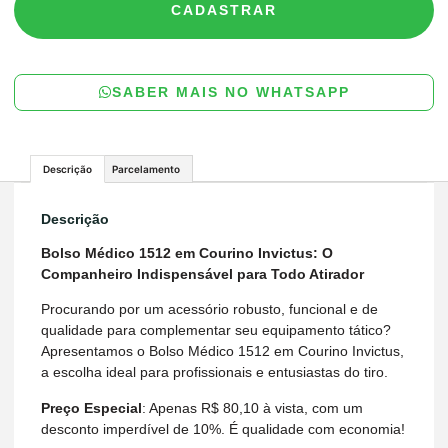
CADASTRAR
SABER MAIS NO WHATSAPP
Descrição
Parcelamento
Descrição
Bolso Médico 1512 em Courino Invictus: O
Companheiro Indispensável para Todo Atirador
Procurando por um acessório robusto, funcional e de
qualidade para complementar seu equipamento tático?
Apresentamos o Bolso Médico 1512 em Courino Invictus,
a escolha ideal para profissionais e entusiastas do tiro.
Preço Especial
: Apenas R$ 80,10 à vista, com um
desconto imperdível de 10%. É qualidade com economia!