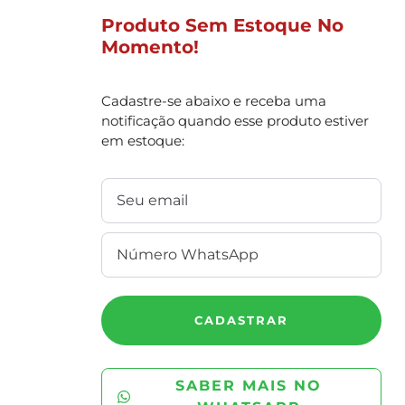
Produto Sem Estoque No
Momento!
Cadastre-se abaixo e receba uma
notificação quando esse produto estiver
em estoque:
CADASTRAR
SABER MAIS NO