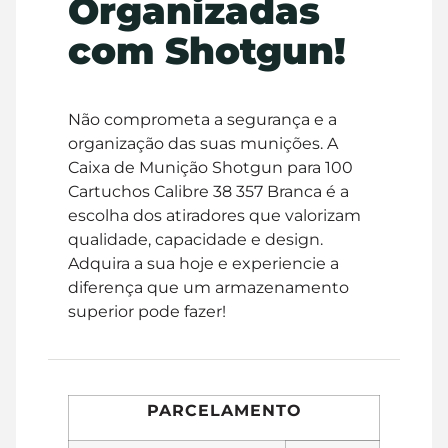
Organizadas
com Shotgun!
Não comprometa a segurança e a
organização das suas munições. A
Caixa de Munição Shotgun para 100
Cartuchos Calibre 38 357 Branca é a
escolha dos atiradores que valorizam
qualidade, capacidade e design.
Adquira a sua hoje e experiencie a
diferença que um armazenamento
superior pode fazer!
PARCELAMENTO