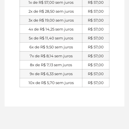
1x de
R$
57,00
sem juros
R$
57,00
2x de
R$
28,50
sem juros
R$
57,00
3x de
R$
19,00
sem juros
R$
57,00
4x de
R$
14,25
sem juros
R$
57,00
5x de
R$
11,40
sem juros
R$
57,00
6x de
R$
9,50
sem juros
R$
57,00
7x de
R$
8,14
sem juros
R$
57,00
8x de
R$
7,13
sem juros
R$
57,00
9x de
R$
6,33
sem juros
R$
57,00
10x de
R$
5,70
sem juros
R$
57,00