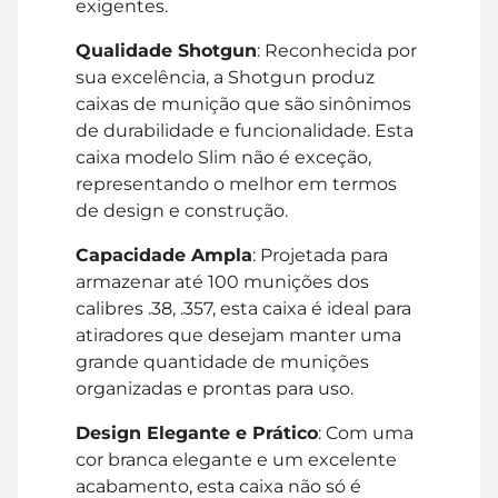
exigentes.
Qualidade Shotgun
: Reconhecida por
sua excelência, a Shotgun produz
caixas de munição que são sinônimos
de durabilidade e funcionalidade. Esta
caixa modelo Slim não é exceção,
representando o melhor em termos
de design e construção.
Capacidade Ampla
: Projetada para
armazenar até 100 munições dos
calibres .38, .357, esta caixa é ideal para
atiradores que desejam manter uma
grande quantidade de munições
organizadas e prontas para uso.
Design Elegante e Prático
: Com uma
cor branca elegante e um excelente
acabamento, esta caixa não só é