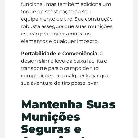
funcional, mas também adiciona um
toque de sofisticação ao seu
equipamento de tiro. Sua construção
robusta assegura que suas munições
estarão protegidas contra os
elementos e qualquer impacto.
Portabilidade e Conveniência
: O
design slim e leve da caixa facilita o
transporte para o campo de tiro,
competições ou qualquer lugar que
sua aventura de tiro possa levar.
Mantenha Suas
Munições
Seguras e