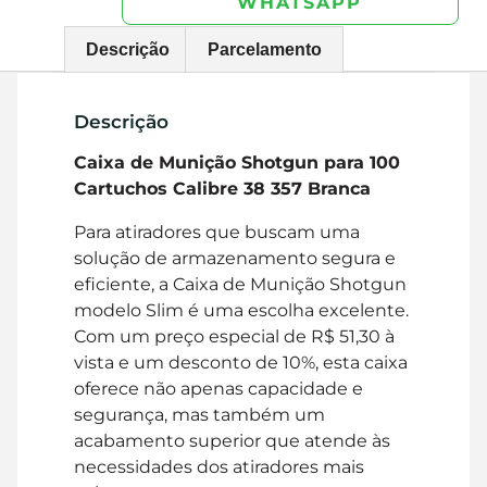
WHATSAPP
Descrição
Parcelamento
Descrição
Caixa de Munição Shotgun para 100
Cartuchos Calibre 38 357 Branca
Para atiradores que buscam uma
solução de armazenamento segura e
eficiente, a Caixa de Munição Shotgun
modelo Slim é uma escolha excelente.
Com um preço especial de R$ 51,30 à
vista e um desconto de 10%, esta caixa
oferece não apenas capacidade e
segurança, mas também um
acabamento superior que atende às
necessidades dos atiradores mais