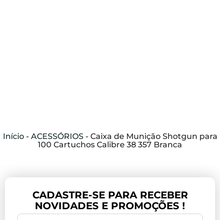
Início
-
ACESSÓRIOS
-
Caixa de Munição Shotgun para
100 Cartuchos Calibre 38 357 Branca
CADASTRE-SE PARA RECEBER
NOVIDADES E PROMOÇÕES !