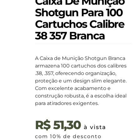
Caixa De Munição
Shotgun Para 100
Cartuchos Calibre
38 357 Branca
A Caixa de Munição Shotgun Branca
armazena 100 cartuchos dos calibres
.38, .357, oferecendo organização,
proteção e um design slim elegante.
Com excelente acabamento e
construção robusta, é a escolha ideal
para atiradores exigentes.
R$
51,30
à vista
com 10% de desconto