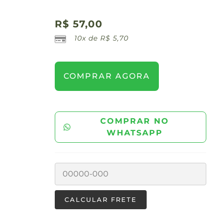
R$
57,00
10x de
R$
5,70
COMPRAR AGORA
COMPRAR NO
WHATSAPP