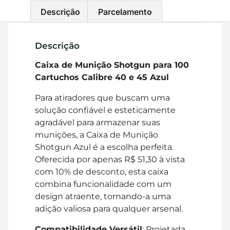
Descrição
Parcelamento
Descrição
Caixa de Munição Shotgun para 100
Cartuchos Calibre 40 e 45 Azul
Para atiradores que buscam uma
solução confiável e esteticamente
agradável para armazenar suas
munições, a Caixa de Munição
Shotgun Azul é a escolha perfeita.
Oferecida por apenas R$ 51,30 à vista
com 10% de desconto, esta caixa
combina funcionalidade com um
design atraente, tornando-a uma
adição valiosa para qualquer arsenal.
Compatibilidade Versátil
: Projetada