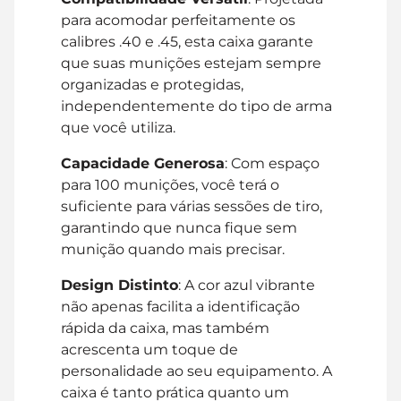
para acomodar perfeitamente os
calibres .40 e .45, esta caixa garante
que suas munições estejam sempre
organizadas e protegidas,
independentemente do tipo de arma
que você utiliza.
Capacidade Generosa
: Com espaço
para 100 munições, você terá o
suficiente para várias sessões de tiro,
garantindo que nunca fique sem
munição quando mais precisar.
Design Distinto
: A cor azul vibrante
não apenas facilita a identificação
rápida da caixa, mas também
acrescenta um toque de
personalidade ao seu equipamento. A
caixa é tanto prática quanto um