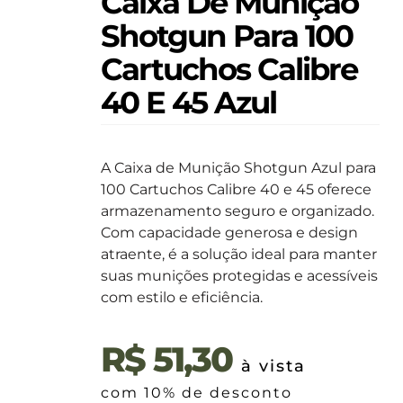
Caixa De Munição
Shotgun Para 100
Cartuchos Calibre
40 E 45 Azul
A Caixa de Munição Shotgun Azul para
100 Cartuchos Calibre 40 e 45 oferece
armazenamento seguro e organizado.
Com capacidade generosa e design
atraente, é a solução ideal para manter
suas munições protegidas e acessíveis
com estilo e eficiência.
R$
51,30
à vista
com 10% de desconto