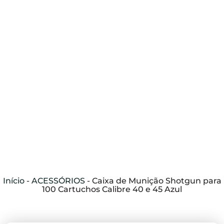
Início
-
ACESSÓRIOS
-
Caixa de Munição Shotgun para
100 Cartuchos Calibre 40 e 45 Azul