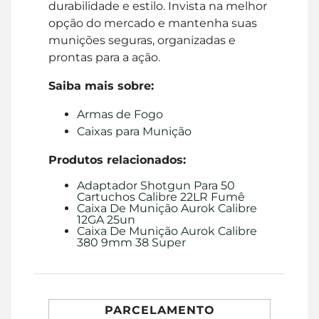
durabilidade e estilo. Invista na melhor
opção do mercado e mantenha suas
munições seguras, organizadas e
prontas para a ação.
Saiba mais sobre:
Armas de Fogo
Caixas para Munição
Produtos relacionados:
Adaptador Shotgun Para 50
Cartuchos Calibre 22LR Fumê
Caixa De Munição Aurok Calibre
12GA 25un
Caixa De Munição Aurok Calibre
380 9mm 38 Super
PARCELAMENTO