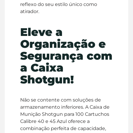
reflexo do seu estilo único como
atirador.
Eleve a
Organização e
Segurança com
a Caixa
Shotgun!
Não se contente com soluções de
armazenamento inferiores. A Caixa de
Munição Shotgun para 100 Cartuchos
Calibre 40 e 45 Azul oferece a
combinação perfeita de capacidade,