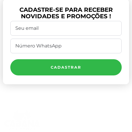
CADASTRE-SE PARA RECEBER
NOVIDADES E PROMOÇÕES !
CADASTRAR
Compre Por Telefone
(41) 3503-4033