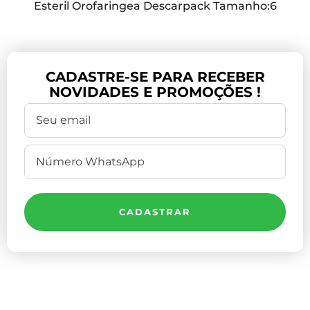
Esteril Orofaringea Descarpack Tamanho:6
CADASTRE-SE PARA RECEBER
NOVIDADES E PROMOÇÕES !
CADASTRAR