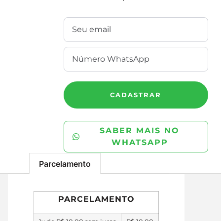
CADASTRAR
SABER MAIS NO
WHATSAPP
Parcelamento
PARCELAMENTO