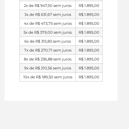
2x de
R$
947,50
sem juros
R$
1.895,00
3x de
R$
631,67
sem juros
R$
1.895,00
4x de
R$
473,75
sem juros
R$
1.895,00
5x de
R$
379,00
sem juros
R$
1.895,00
6x de
R$
315,83
sem juros
R$
1.895,00
7x de
R$
270,71
sem juros
R$
1.895,00
8x de
R$
236,88
sem juros
R$
1.895,00
9x de
R$
210,56
sem juros
R$
1.895,00
10x de
R$
189,50
sem juros
R$
1.895,00