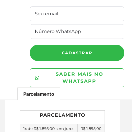
CADASTRAR
SABER MAIS NO
WHATSAPP
Parcelamento
PARCELAMENTO
1x de
R$
1.895,00
sem juros
R$
1.895,00