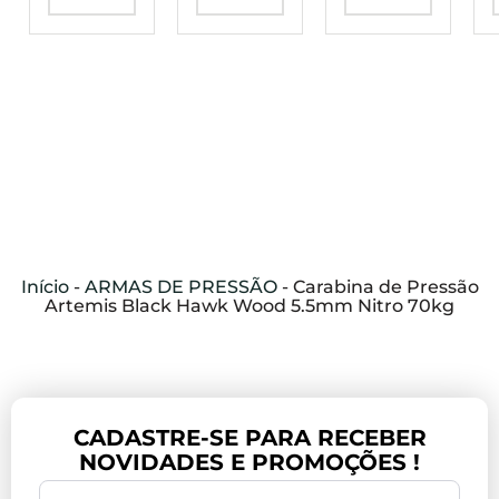
Início
-
ARMAS DE PRESSÃO
-
Carabina de Pressão
Artemis Black Hawk Wood 5.5mm Nitro 70kg
CADASTRE-SE PARA RECEBER
NOVIDADES E PROMOÇÕES !