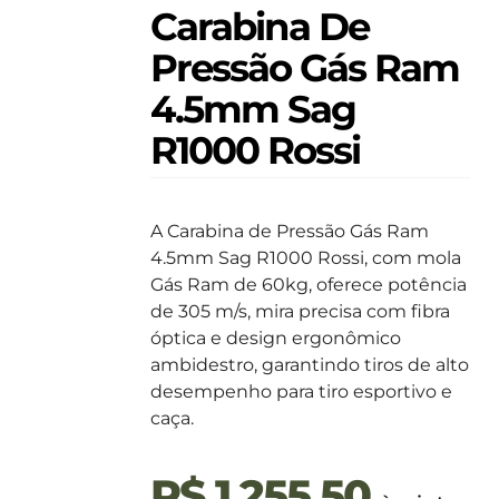
Carabina De
Pressão Gás Ram
4.5mm Sag
R1000 Rossi
A Carabina de Pressão Gás Ram
4.5mm Sag R1000 Rossi, com mola
Gás Ram de 60kg, oferece potência
de 305 m/s, mira precisa com fibra
óptica e design ergonômico
ambidestro, garantindo tiros de alto
desempenho para tiro esportivo e
caça.
R$
1.255,50