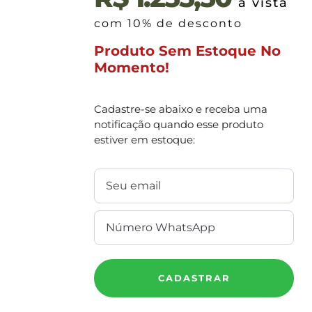
à vista
com 10% de desconto
Produto Sem Estoque No
Momento!
Cadastre-se abaixo e receba uma
notificação quando esse produto
estiver em estoque:
CADASTRAR