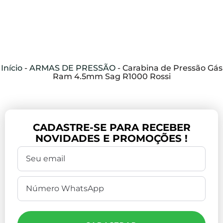
Início
-
ARMAS DE PRESSÃO
-
Carabina de Pressão Gás
Ram 4.5mm Sag R1000 Rossi
CADASTRE-SE PARA RECEBER
NOVIDADES E PROMOÇÕES !