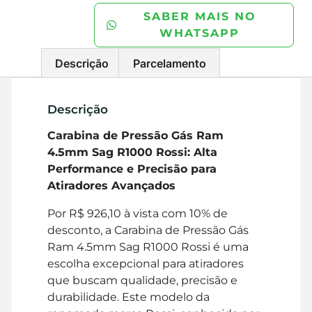
SABER MAIS NO
WHATSAPP
Descrição
Parcelamento
Descrição
Carabina de Pressão Gás Ram
4.5mm Sag R1000 Rossi: Alta
Performance e Precisão para
Atiradores Avançados
Por R$ 926,10 à vista com 10% de
desconto, a Carabina de Pressão Gás
Ram 4.5mm Sag R1000 Rossi é uma
escolha excepcional para atiradores
que buscam qualidade, precisão e
durabilidade. Este modelo da