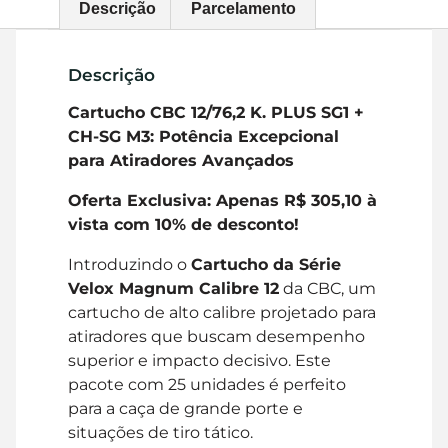
Descrição
Parcelamento
Descrição
Cartucho CBC 12/76,2 K. PLUS SG1 +
CH-SG M3: Potência Excepcional
para Atiradores Avançados
Oferta Exclusiva: Apenas R$ 305,10 à
vista com 10% de desconto!
Introduzindo o
Cartucho da Série
Velox Magnum Calibre 12
da CBC, um
cartucho de alto calibre projetado para
atiradores que buscam desempenho
superior e impacto decisivo. Este
pacote com 25 unidades é perfeito
para a caça de grande porte e
situações de tiro tático.