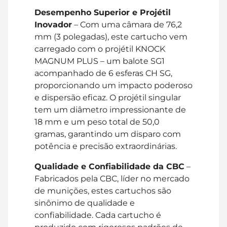
Desempenho Superior e Projétil
Inovador
– Com uma câmara de 76,2
mm (3 polegadas), este cartucho vem
carregado com o projétil KNOCK
MAGNUM PLUS – um balote SG1
acompanhado de 6 esferas CH SG,
proporcionando um impacto poderoso
e dispersão eficaz. O projétil singular
tem um diâmetro impressionante de
18 mm e um peso total de 50,0
gramas, garantindo um disparo com
potência e precisão extraordinárias.
Qualidade e Confiabilidade da CBC
–
Fabricados pela CBC, líder no mercado
de munições, estes cartuchos são
sinônimo de qualidade e
confiabilidade. Cada cartucho é