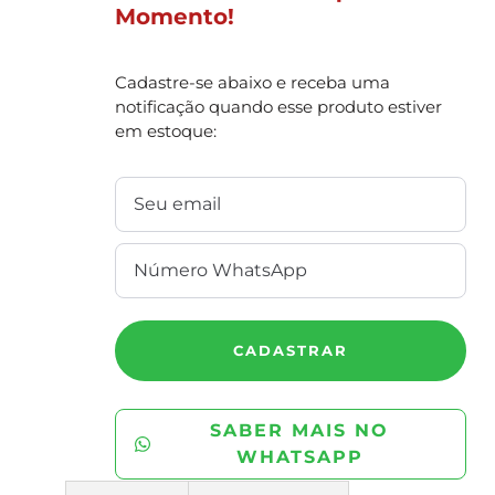
Momento!
Cadastre-se abaixo e receba uma
notificação quando esse produto estiver
em estoque:
CADASTRAR
SABER MAIS NO
WHATSAPP