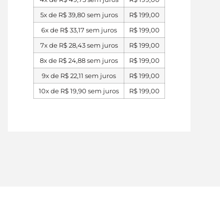
5x de
R$
39,80
sem juros
R$
199,00
6x de
R$
33,17
sem juros
R$
199,00
7x de
R$
28,43
sem juros
R$
199,00
8x de
R$
24,88
sem juros
R$
199,00
9x de
R$
22,11
sem juros
R$
199,00
10x de
R$
19,90
sem juros
R$
199,00