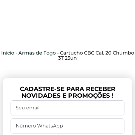
Início
-
Armas de Fogo
-
Cartucho CBC Cal. 20 Chumbo
3T 25un
CADASTRE-SE PARA RECEBER
NOVIDADES E PROMOÇÕES !