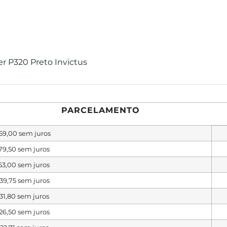
r P320 Preto Invictus
PARCELAMENTO
59,00
sem juros
79,50
sem juros
53,00
sem juros
39,75
sem juros
31,80
sem juros
26,50
sem juros