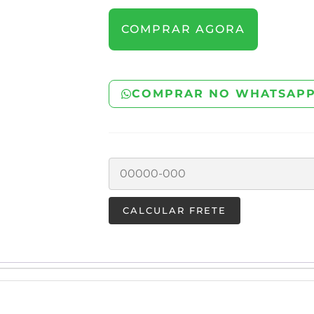
COMPRAR AGORA
COMPRAR NO WHATSAP