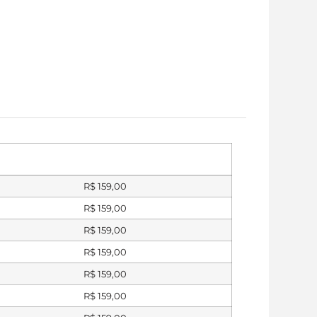
R$
159,00
R$
159,00
R$
159,00
R$
159,00
R$
159,00
R$
159,00