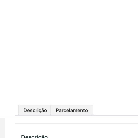
Descrição
Parcelamento
Descrição