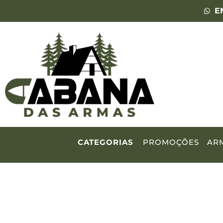
E
CATEGORIAS
PROMOÇÕES
AR