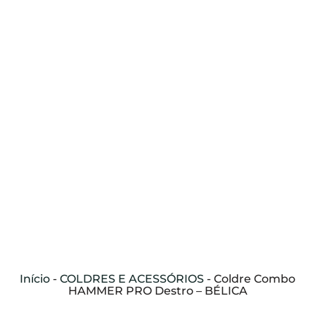
Início
-
COLDRES E ACESSÓRIOS
-
Coldre Combo
HAMMER PRO Destro – BÉLICA