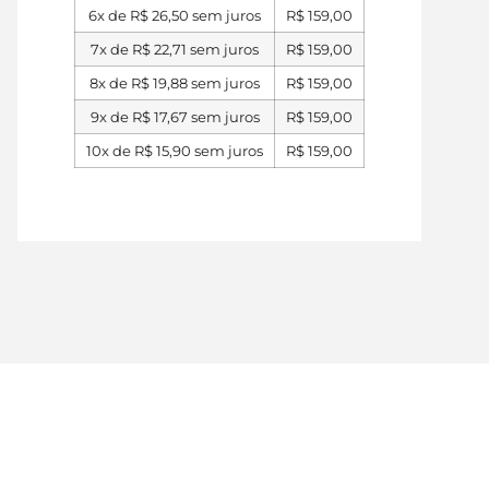
6x de
R$
26,50
sem juros
R$
159,00
7x de
R$
22,71
sem juros
R$
159,00
8x de
R$
19,88
sem juros
R$
159,00
9x de
R$
17,67
sem juros
R$
159,00
10x de
R$
15,90
sem juros
R$
159,00