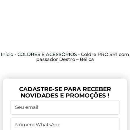
Início
-
COLDRES E ACESSÓRIOS
-
Coldre PRO SR1 com
passador Destro – Bélica
CADASTRE-SE PARA RECEBER
NOVIDADES E PROMOÇÕES !