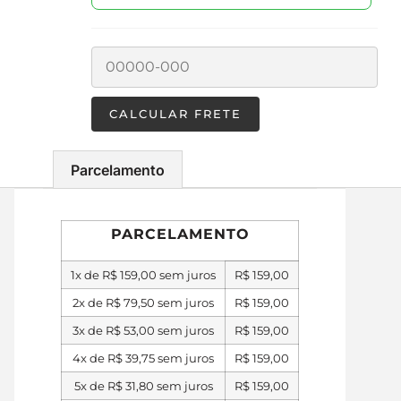
Parcelamento
PARCELAMENTO
1x de
R$
159,00
sem juros
R$
159,00
2x de
R$
79,50
sem juros
R$
159,00
3x de
R$
53,00
sem juros
R$
159,00
4x de
R$
39,75
sem juros
R$
159,00
5x de
R$
31,80
sem juros
R$
159,00