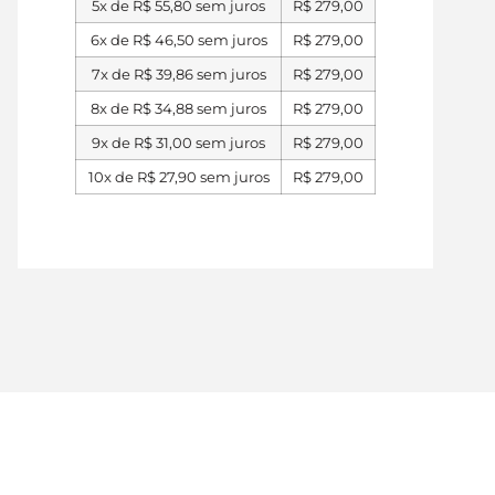
5x de
R$
55,80
sem juros
R$
279,00
6x de
R$
46,50
sem juros
R$
279,00
7x de
R$
39,86
sem juros
R$
279,00
8x de
R$
34,88
sem juros
R$
279,00
9x de
R$
31,00
sem juros
R$
279,00
10x de
R$
27,90
sem juros
R$
279,00