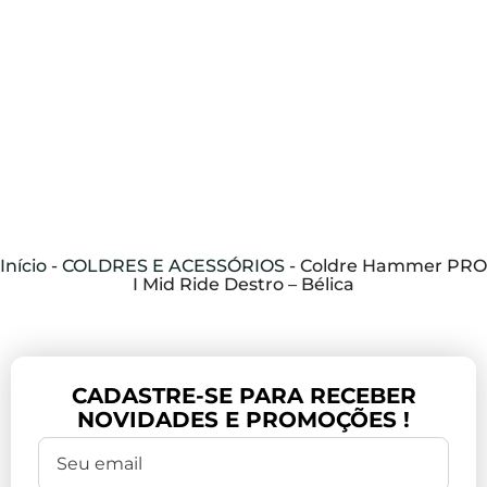
Início
-
COLDRES E ACESSÓRIOS
-
Coldre Hammer PRO
I Mid Ride Destro – Bélica
CADASTRE-SE PARA RECEBER
NOVIDADES E PROMOÇÕES !