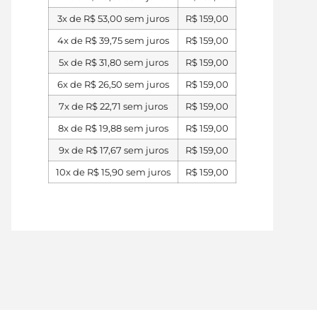
3x de
R$
53,00
sem juros
R$
159,00
4x de
R$
39,75
sem juros
R$
159,00
5x de
R$
31,80
sem juros
R$
159,00
6x de
R$
26,50
sem juros
R$
159,00
7x de
R$
22,71
sem juros
R$
159,00
8x de
R$
19,88
sem juros
R$
159,00
9x de
R$
17,67
sem juros
R$
159,00
10x de
R$
15,90
sem juros
R$
159,00