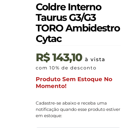
Coldre Interno
Taurus G3/G3
TORO Ambidestro
Cytac
R$
143,10
à vista
com 10% de desconto
Produto Sem Estoque No
Momento!
Cadastre-se abaixo e receba uma
notificação quando esse produto estiver
em estoque: