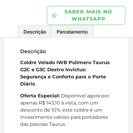
SABER MAIS NO
WHATSAPP
Descrição
Parcelamento
Descrição
Coldre Velado IWB Polímero Taurus
G2C e G3C Destro Invictus:
Segurança e Conforto para o Porte
Diário
Oferta Especial:
Disponível agora por
apenas R$ 143,10 à vista, com um
desconto de 10%, este coldre é um
investimento valioso para portadores
das pistolas Taurus.