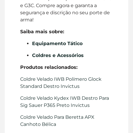
e G3C. Compre agora e garanta a
segurança e discrição no seu porte de
arma!
Saiba mais sobre:
Equipamento Tático
Coldres e Acessórios
Produtos relacionados:
Coldre Velado IWB Polímero Glock
Standard Destro Invictus
Coldre Velado Kydex IWB Destro Para
Sig Sauer P365 Preto Invictus
Coldre Velado Para Beretta APX
Canhoto Bélica