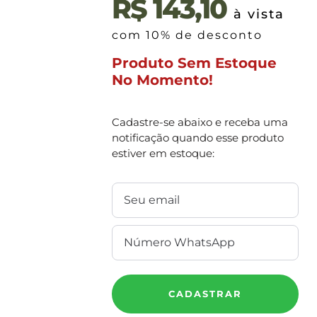
R$
143,10
à vista
com 10% de desconto
Produto Sem Estoque
No Momento!
Cadastre-se abaixo e receba uma
notificação quando esse produto
estiver em estoque:
CADASTRAR