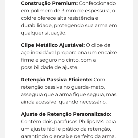
Construção Premium:
Confeccionado
em polímero de 3 mm de espessura, o
coldre oferece alta resistência e
durabilidade, protegendo sua arma em
qualquer situação.
Clipe Metálico Ajustável:
O clipe de
aço inoxidável proporciona um encaixe
firme e seguro no cinto, com a
possibilidade de ajuste.
Retenção Passiva Eficiente:
Com
retenção passiva no guarda-mato,
assegura que a arma fique segura, mas
ainda acessível quando necessário.
Ajuste de Retenção Personalizado:
Contém dois parafusos Philips M4 para
um ajuste fácil e prático da retenção,
garantindo o encaixe perfeito da arma.