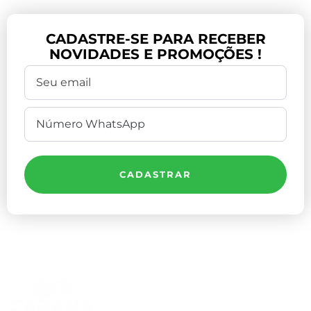
CADASTRE-SE PARA RECEBER
NOVIDADES E PROMOÇÕES !
CADASTRAR
Compre Por Telefone
(41) 3503-4033