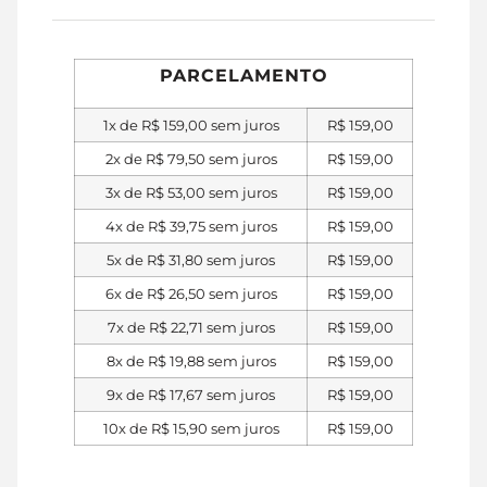
PARCELAMENTO
1x de
R$
159,00
sem juros
R$
159,00
2x de
R$
79,50
sem juros
R$
159,00
3x de
R$
53,00
sem juros
R$
159,00
4x de
R$
39,75
sem juros
R$
159,00
5x de
R$
31,80
sem juros
R$
159,00
6x de
R$
26,50
sem juros
R$
159,00
7x de
R$
22,71
sem juros
R$
159,00
8x de
R$
19,88
sem juros
R$
159,00
9x de
R$
17,67
sem juros
R$
159,00
10x de
R$
15,90
sem juros
R$
159,00