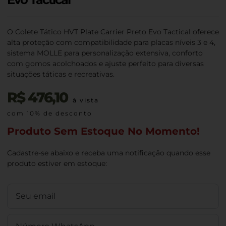
O Colete Tático HVT Plate Carrier Preto Evo Tactical oferece
alta proteção com compatibilidade para placas níveis 3 e 4,
sistema MOLLE para personalização extensiva, conforto
com gomos acolchoados e ajuste perfeito para diversas
situações táticas e recreativas.
R$
476,10
à vista
com 10% de desconto
Produto Sem Estoque No Momento!
Cadastre-se abaixo e receba uma notificação quando esse
produto estiver em estoque: