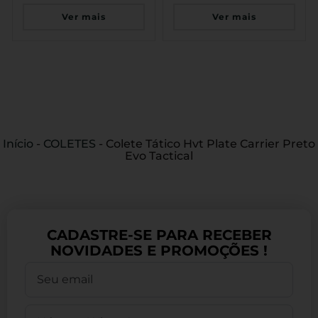
Ver mais
Ver mais
Início
-
COLETES
-
Colete Tático Hvt Plate Carrier Preto
Evo Tactical
CADASTRE-SE PARA RECEBER
NOVIDADES E PROMOÇÕES !