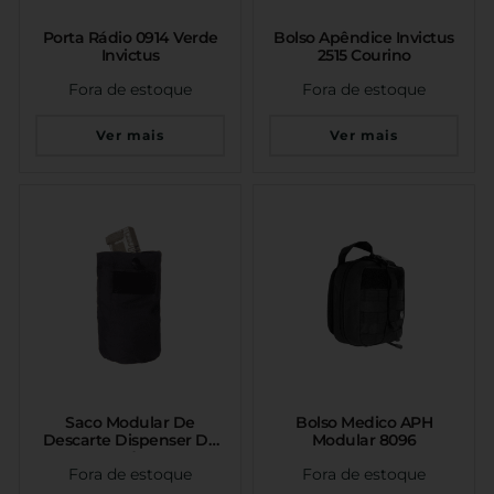
Porta Rádio 0914 Verde
Bolso Apêndice Invictus
Invictus
2515 Courino
Fora de estoque
Fora de estoque
Ver mais
Ver mais
Saco Modular De
Bolso Medico APH
Descarte Dispenser De
Modular 8096
Carregador Preto
Fora de estoque
Fora de estoque