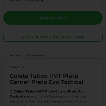
CADASTRAR
SABER MAIS NO WHATSAPP
Descrição
Parcelamento
Descrição
Colete Tático HVT Plate
Carrier Preto Evo Tactical
O
Colete Tático HVT Plate Carrier Preto Evo
Tactical
é a escolha ideal para operadores que
exigem o máximo em proteção e flexibilidade.