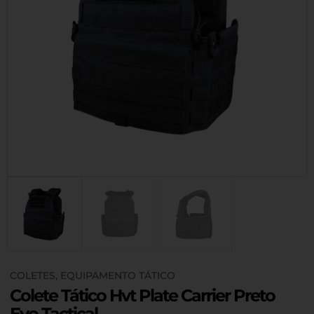
COLETES
,
EQUIPAMENTO TÁTICO
Colete Tático Hvt Plate Carrier Preto
Evo Tactical