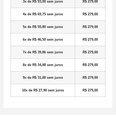
3x de
R$
93,00
sem juros
R$
279,00
4x de
R$
69,75
sem juros
R$
279,00
5x de
R$
55,80
sem juros
R$
279,00
6x de
R$
46,50
sem juros
R$
279,00
7x de
R$
39,86
sem juros
R$
279,00
8x de
R$
34,88
sem juros
R$
279,00
9x de
R$
31,00
sem juros
R$
279,00
10x de
R$
27,90
sem juros
R$
279,00