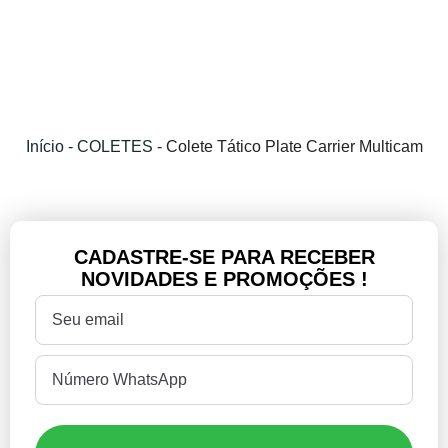
Início
-
COLETES
-
Colete Tático Plate Carrier Multicam
CADASTRE-SE PARA RECEBER
NOVIDADES E PROMOÇÕES !