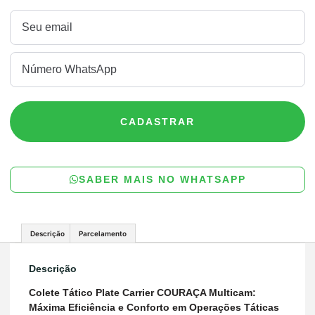
CADASTRAR
SABER MAIS NO WHATSAPP
Descrição
Parcelamento
Descrição
Colete Tático Plate Carrier COURAÇA Multicam:
Máxima Eficiência e Conforto em Operações Táticas