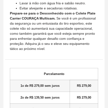
Lavar à mão com água fria e sabão neutro.
Evitar alvejante e secadoras rotativas.
Prepare-se para o Desconhecido com o Colete Plate
Carrier COURAÇA Multicam.
Se você é um profissional
da segurança ou um entusiasta do tiro esportivo, este
colete não só aumentará sua capacidade operacional,
como também garantirá que você esteja sempre pronto
para enfrentar qualquer desafio com confiança e
proteção. Adquira já o seu e eleve seu equipamento
tático ao próximo nível.
Parcelamento
1x de
R$
279,00
sem juros
R$
279,00
2x de
R$
139,50
sem juros
R$
279,00