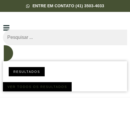
ENTRE EM CONTATO (41) 3503-4033
RESULTADOS
VER TODOS OS RESULTADOS