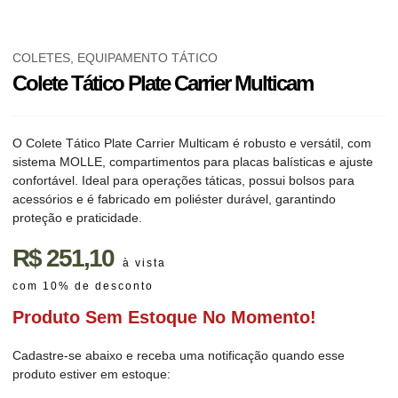
COLETES
,
EQUIPAMENTO TÁTICO
Colete Tático Plate Carrier Multicam
O Colete Tático Plate Carrier Multicam é robusto e versátil, com
sistema MOLLE, compartimentos para placas balísticas e ajuste
confortável. Ideal para operações táticas, possui bolsos para
acessórios e é fabricado em poliéster durável, garantindo
proteção e praticidade.
R$
251,10
à vista
com 10% de desconto
Produto Sem Estoque No Momento!
Cadastre-se abaixo e receba uma notificação quando esse
produto estiver em estoque: