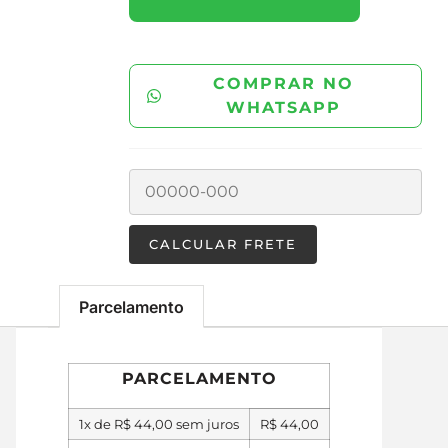
COMPRAR NO
WHATSAPP
Parcelamento
PARCELAMENTO
1x de
R$
44,00
sem juros
R$
44,00