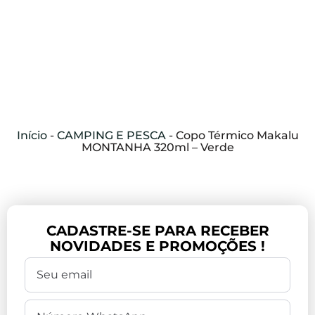
Início
-
CAMPING E PESCA
-
Copo Térmico Makalu
MONTANHA 320ml – Verde
CADASTRE-SE PARA RECEBER
NOVIDADES E PROMOÇÕES !