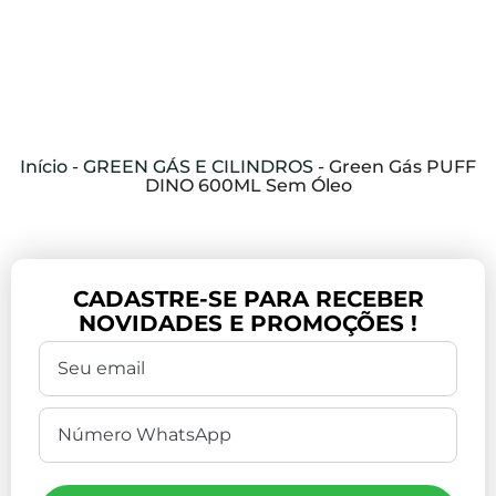
Início
-
GREEN GÁS E CILINDROS
-
Green Gás PUFF
DINO 600ML Sem Óleo
CADASTRE-SE PARA RECEBER
NOVIDADES E PROMOÇÕES !