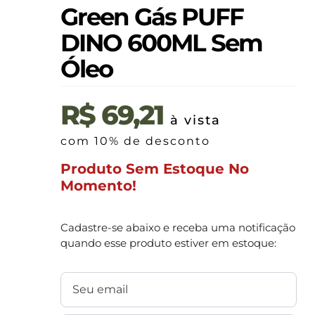
Green Gás PUFF
DINO 600ML Sem
Óleo
R$
69,21
à vista
com 10% de desconto
Produto Sem Estoque No
Momento!
Cadastre-se abaixo e receba uma notificação
quando esse produto estiver em estoque: