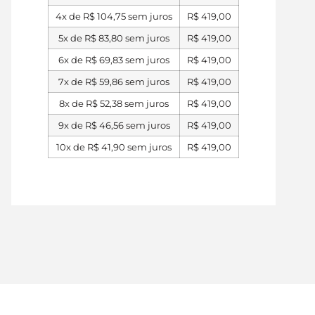
4x de
R$
104,75
sem juros
R$
419,00
5x de
R$
83,80
sem juros
R$
419,00
6x de
R$
69,83
sem juros
R$
419,00
7x de
R$
59,86
sem juros
R$
419,00
8x de
R$
52,38
sem juros
R$
419,00
9x de
R$
46,56
sem juros
R$
419,00
10x de
R$
41,90
sem juros
R$
419,00