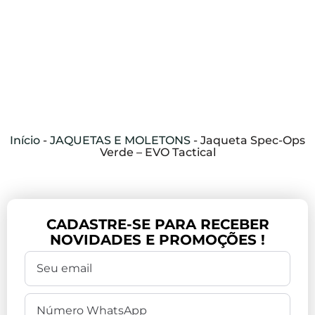
Início
-
JAQUETAS E MOLETONS
-
Jaqueta Spec-Ops
Verde – EVO Tactical
CADASTRE-SE PARA RECEBER
NOVIDADES E PROMOÇÕES !