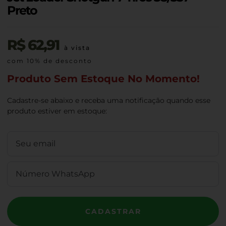
Preto
R$
62,91
à vista
com 10% de desconto
Produto Sem Estoque No Momento!
Cadastre-se abaixo e receba uma notificação quando esse
produto estiver em estoque:
CADASTRAR