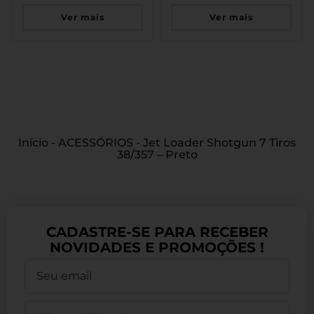
Ver mais
Ver mais
Início
-
ACESSÓRIOS
-
Jet Loader Shotgun 7 Tiros
38/357 – Preto
CADASTRE-SE PARA RECEBER
NOVIDADES E PROMOÇÕES !