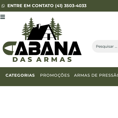
ENTRE EM CONTATO (41) 3503-4033
CATEGORIAS
PROMOÇÕES
ARMAS DE PRESSÃ