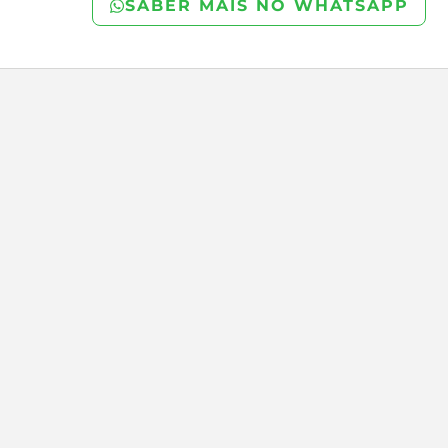
SABER MAIS NO WHATSAPP