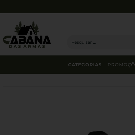
CATEGORIAS
PROMOÇÕ