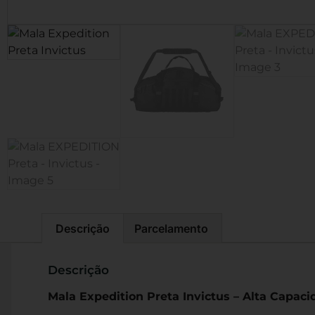
Descrição
Parcelamento
Descrição
Mala Expedition Preta Invictus – Alta Capaci