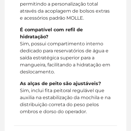
permitindo a personalização total
através da acoplagem de bolsos extras
e acessórios padrão MOLLE.
É compatível com refil de
hidratação?
Sim, possui compartimento interno
dedicado para reservatórios de água e
saída estratégica superior para a
mangueira, facilitando a hidratação em
deslocamento.
As alças de peito são ajustáveis?
Sim, inclui fita peitoral regulável que
auxilia na estabilização da mochila e na
distribuição correta do peso pelos
ombros e dorso do operador.