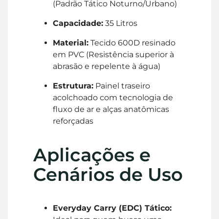
(Padrão Tático Noturno/Urbano)
Capacidade:
35 Litros
Material:
Tecido 600D resinado
em PVC (Resistência superior à
abrasão e repelente à água)
Estrutura:
Painel traseiro
acolchoado com tecnologia de
fluxo de ar e alças anatômicas
reforçadas
Aplicações e
Cenários de Uso
Everyday Carry (EDC) Tático: