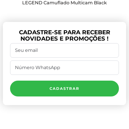
LEGEND Camuflado Multicam Black
CADASTRE-SE PARA RECEBER
NOVIDADES E PROMOÇÕES !
CADASTRAR