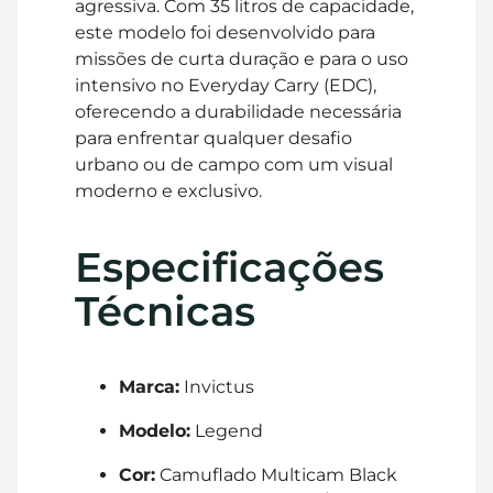
agressiva. Com 35 litros de capacidade,
este modelo foi desenvolvido para
missões de curta duração e para o uso
intensivo no Everyday Carry (EDC),
oferecendo a durabilidade necessária
para enfrentar qualquer desafio
urbano ou de campo com um visual
moderno e exclusivo.
Especificações
Técnicas
Marca:
Invictus
Modelo:
Legend
Cor:
Camuflado Multicam Black