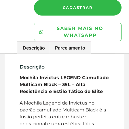
CADASTRAR
SABER MAIS NO
WHATSAPP
Descrição
Parcelamento
Descrição
Mochila Invictus LEGEND Camuflado
Multicam Black – 35L – Alta
Resistência e Estilo Tático de Elite
A Mochila Legend da Invictus no
padrão camuflado Multicam Black é a
fusão perfeita entre robustez
operacional e uma estética tática