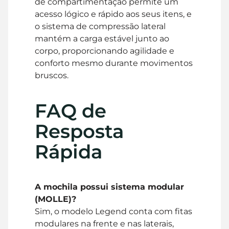
de compartimentação permite um
acesso lógico e rápido aos seus itens, e
o sistema de compressão lateral
mantém a carga estável junto ao
corpo, proporcionando agilidade e
conforto mesmo durante movimentos
bruscos.
FAQ de
Resposta
Rápida
A mochila possui sistema modular
(MOLLE)?
Sim, o modelo Legend conta com fitas
modulares na frente e nas laterais,