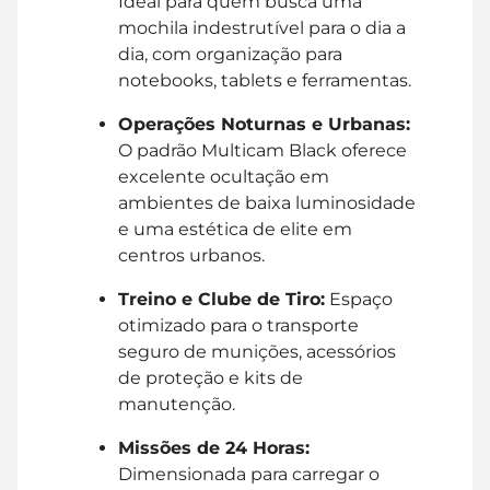
Ideal para quem busca uma
mochila indestrutível para o dia a
dia, com organização para
notebooks, tablets e ferramentas.
Operações Noturnas e Urbanas:
O padrão Multicam Black oferece
excelente ocultação em
ambientes de baixa luminosidade
e uma estética de elite em
centros urbanos.
Treino e Clube de Tiro:
Espaço
otimizado para o transporte
seguro de munições, acessórios
de proteção e kits de
manutenção.
Missões de 24 Horas:
Dimensionada para carregar o