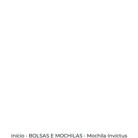
Início
-
BOLSAS E MOCHILAS
-
Mochila Invictus