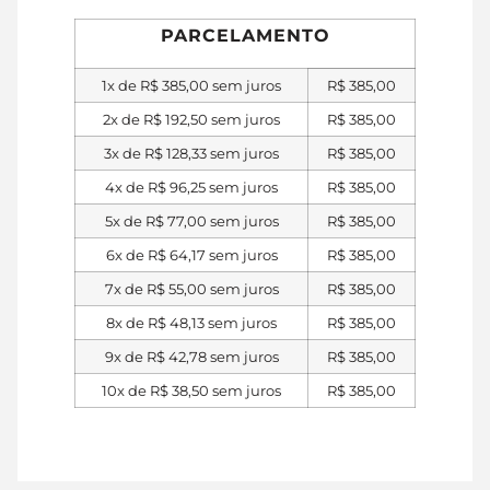
PARCELAMENTO
1x de
R$
385,00
sem juros
R$
385,00
2x de
R$
192,50
sem juros
R$
385,00
3x de
R$
128,33
sem juros
R$
385,00
4x de
R$
96,25
sem juros
R$
385,00
5x de
R$
77,00
sem juros
R$
385,00
6x de
R$
64,17
sem juros
R$
385,00
7x de
R$
55,00
sem juros
R$
385,00
8x de
R$
48,13
sem juros
R$
385,00
9x de
R$
42,78
sem juros
R$
385,00
10x de
R$
38,50
sem juros
R$
385,00