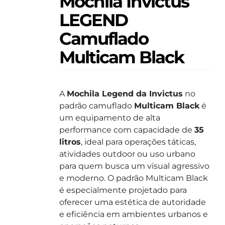
Mochila Invictus
LEGEND
Camuflado
Multicam Black
A
Mochila Legend da Invictus
no
padrão camuflado
Multicam Black
é
um equipamento de alta
performance com capacidade de
35
litros
, ideal para operações táticas,
atividades outdoor ou uso urbano
para quem busca um visual agressivo
e moderno. O padrão Multicam Black
é especialmente projetado para
oferecer uma estética de autoridade
e eficiência em ambientes urbanos e