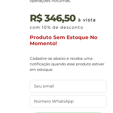
operações noturnas.
R$
346,50
à vista
com 10% de desconto
Produto Sem Estoque No
Momento!
Cadastre-se abaixo e receba uma
notificação quando esse produto estiver
em estoque: