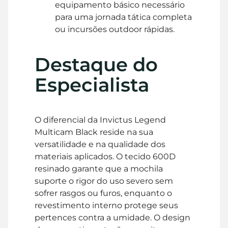
equipamento básico necessário
para uma jornada tática completa
ou incursões outdoor rápidas.
Destaque do
Especialista
O diferencial da Invictus Legend
Multicam Black reside na sua
versatilidade e na qualidade dos
materiais aplicados. O tecido 600D
resinado garante que a mochila
suporte o rigor do uso severo sem
sofrer rasgos ou furos, enquanto o
revestimento interno protege seus
pertences contra a umidade. O design