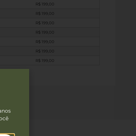
R$
199,00
R$
199,00
R$
199,00
R$
199,00
R$
199,00
R$
199,00
R$
199,00
anos
você