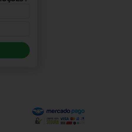
Pagamento