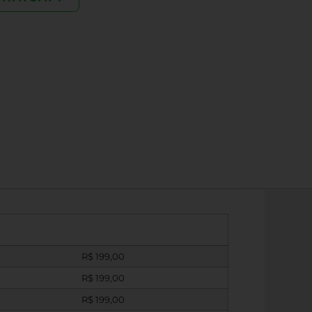
R$
199,00
R$
199,00
R$
199,00