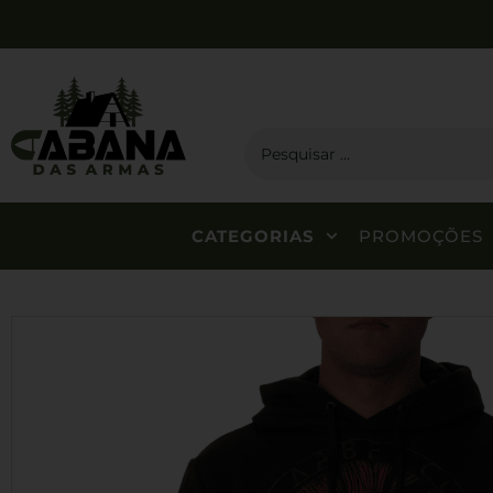
CATEGORIAS
PROMOÇÕES