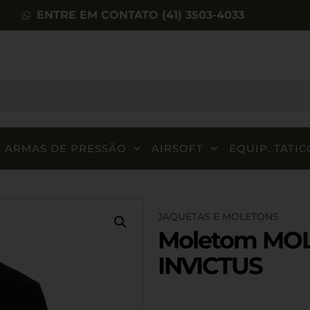
ENTRE EM CONTATO (41) 3503-4033
ARMAS DE PRESSÃO
AIRSOFT
EQUIP. TÁTIC
JAQUETAS E MOLETONS
Moletom MOL
INVICTUS