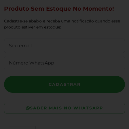
Produto Sem Estoque No Momento!
Cadastre-se abaixo e receba uma notificação quando esse
produto estiver em estoque:
CADASTRAR
SABER MAIS NO WHATSAPP