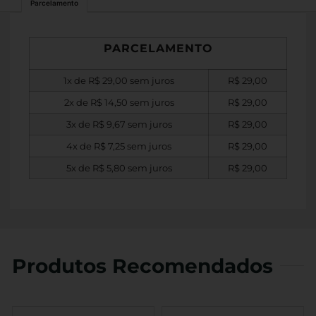
Parcelamento
PARCELAMENTO
1x de
R$
29,00
sem juros
R$
29,00
2x de
R$
14,50
sem juros
R$
29,00
3x de
R$
9,67
sem juros
R$
29,00
4x de
R$
7,25
sem juros
R$
29,00
5x de
R$
5,80
sem juros
R$
29,00
Produtos Recomendados