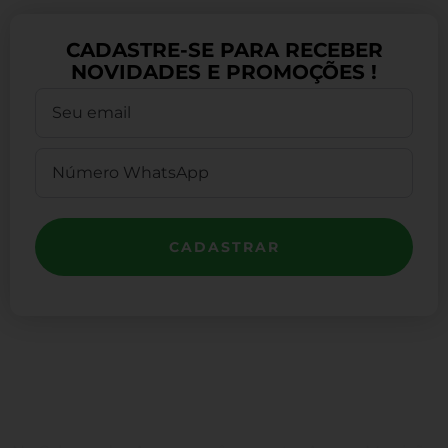
CADASTRE-SE PARA RECEBER
NOVIDADES E PROMOÇÕES !
CADASTRAR