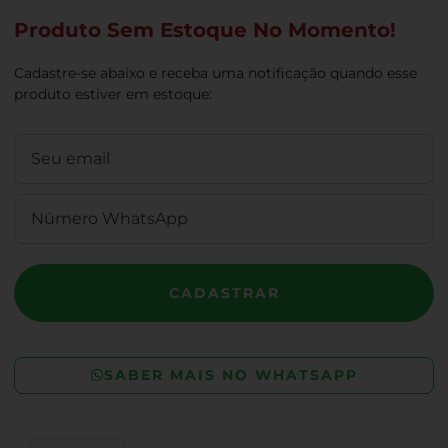
Produto Sem Estoque No Momento!
Cadastre-se abaixo e receba uma notificação quando esse
produto estiver em estoque:
CADASTRAR
SABER MAIS NO WHATSAPP