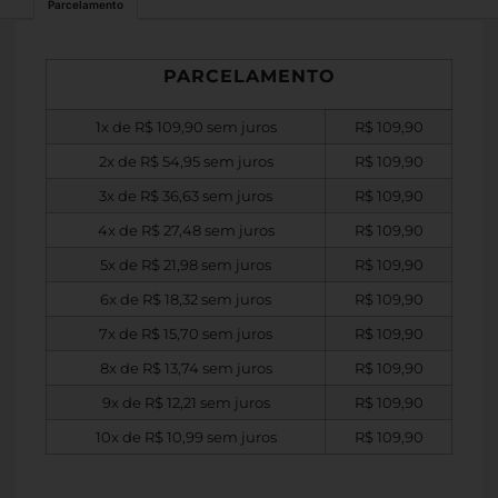
Parcelamento
PARCELAMENTO
1x de
R$
109,90
sem juros
R$
109,90
2x de
R$
54,95
sem juros
R$
109,90
3x de
R$
36,63
sem juros
R$
109,90
4x de
R$
27,48
sem juros
R$
109,90
5x de
R$
21,98
sem juros
R$
109,90
6x de
R$
18,32
sem juros
R$
109,90
7x de
R$
15,70
sem juros
R$
109,90
8x de
R$
13,74
sem juros
R$
109,90
9x de
R$
12,21
sem juros
R$
109,90
10x de
R$
10,99
sem juros
R$
109,90