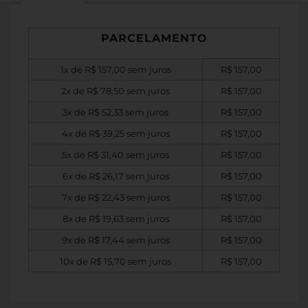
PARCELAMENTO
1x de
R$
157,00
sem juros
R$
157,00
2x de
R$
78,50
sem juros
R$
157,00
3x de
R$
52,33
sem juros
R$
157,00
4x de
R$
39,25
sem juros
R$
157,00
5x de
R$
31,40
sem juros
R$
157,00
6x de
R$
26,17
sem juros
R$
157,00
7x de
R$
22,43
sem juros
R$
157,00
8x de
R$
19,63
sem juros
R$
157,00
9x de
R$
17,44
sem juros
R$
157,00
10x de
R$
15,70
sem juros
R$
157,00