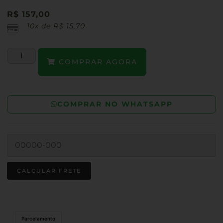
R$
157,00
10x de
R$
15,70
COMPRAR AGORA
COMPRAR NO WHATSAPP
Parcelamento