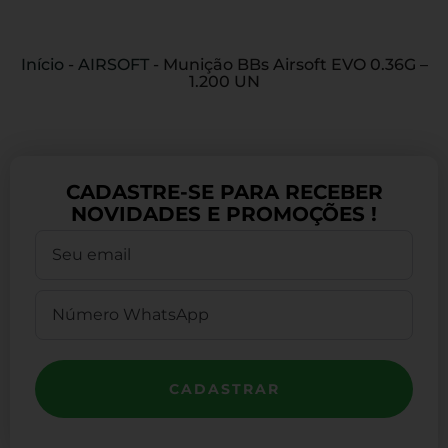
Início
-
AIRSOFT
-
Munição BBs Airsoft EVO 0.36G –
1.200 UN
CADASTRE-SE PARA RECEBER
NOVIDADES E PROMOÇÕES !
CADASTRAR