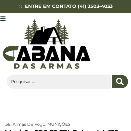
ENTRE EM CONTATO (41) 3503-4033
.38
,
Armas De Fogo
,
MUNIÇÕES