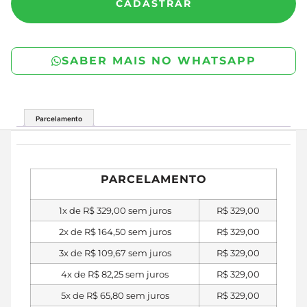
CADASTRAR
SABER MAIS NO WHATSAPP
Parcelamento
PARCELAMENTO
1x de
R$
329,00
sem juros
R$
329,00
2x de
R$
164,50
sem juros
R$
329,00
3x de
R$
109,67
sem juros
R$
329,00
4x de
R$
82,25
sem juros
R$
329,00
5x de
R$
65,80
sem juros
R$
329,00