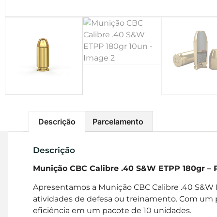
Descrição
Parcelamento
Descrição
Munição CBC Calibre .40 S&W ETPP 180gr – Pr
Apresentamos a Munição CBC Calibre .40 S&W 
atividades de defesa ou treinamento. Com um p
eficiência em um pacote de 10 unidades.