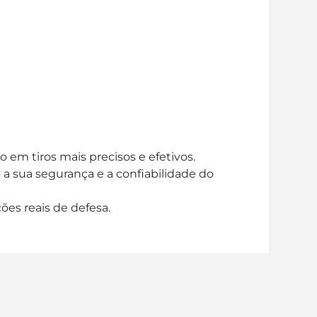
em tiros mais precisos e efetivos.
a sua segurança e a confiabilidade do
ões reais de defesa.