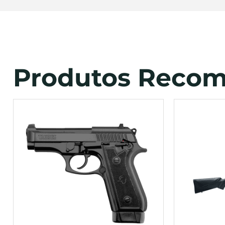
Produtos Reco