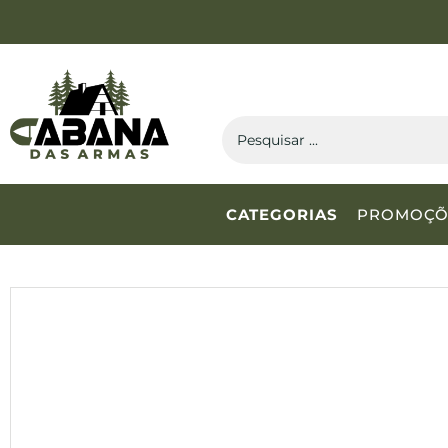
CATEGORIAS
PROMOÇÕ