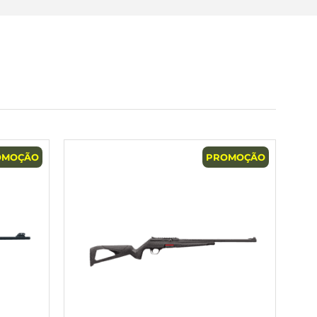
OMOÇÃO
PROMOÇÃO