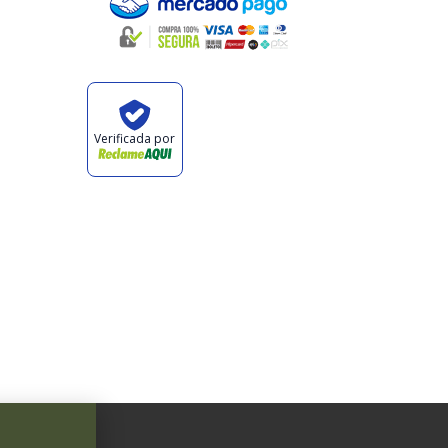
oluções
Verificada por