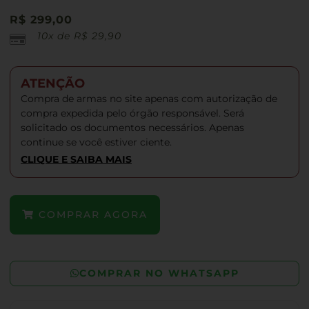
R$
299,00
10x de
R$
29,90
ATENÇÃO
Compra de armas no site apenas com autorização de
compra expedida pelo órgão responsável. Será
solicitado os documentos necessários. Apenas
continue se você estiver ciente.
CLIQUE E SAIBA MAIS
COMPRAR AGORA
COMPRAR NO WHATSAPP