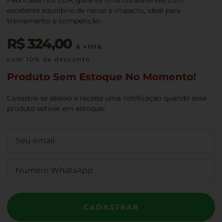
excelente equilíbrio de recuo e impacto, ideal para
treinamento e competição.
R$
324,00
à vista
com 10% de desconto
Produto Sem Estoque No Momento!
Cadastre-se abaixo e receba uma notificação quando esse
produto estiver em estoque:
CADASTRAR