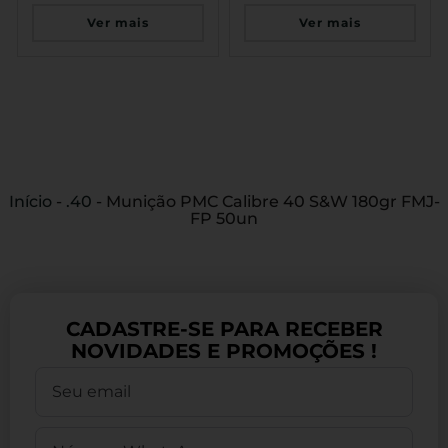
Ver mais
Ver mais
Início
-
.40
-
Munição PMC Calibre 40 S&W 180gr FMJ-
FP 50un
CADASTRE-SE PARA RECEBER
NOVIDADES E PROMOÇÕES !