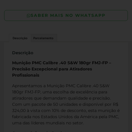
SABER MAIS NO WHATSAPP
Descrição
Parcelamento
Descrição
Munição PMC Calibre .40 S&W 180gr FMJ-FP –
Precisão Excepcional para Atiradores
Profissionais
Apresentamos a Munição PMC Calibre .40 S&W
180gr FMJ-FP, uma escolha de excelência para
atiradores que demandam qualidade e precisão.
Com um pacote de 50 unidades e disponível por R$
324,00 à vista com 10% de desconto, esta munição é
fabricada nos Estados Unidos da América pela PMC,
uma das líderes mundiais no setor.