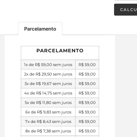
Parcelamento
PARCELAMENTO
1x de
R$
59,00
sem juros
R$
59,00
2x de
R$
29,50
sem juros
R$
59,00
3x de
R$
19,67
sem juros
R$
59,00
4x de
R$
14,75
sem juros
R$
59,00
5x de
R$
11,80
sem juros
R$
59,00
6x de
R$
9,83
sem juros
R$
59,00
7x de
R$
8,43
sem juros
R$
59,00
8x de
R$
7,38
sem juros
R$
59,00