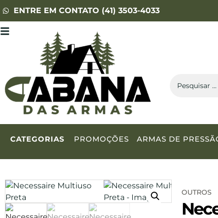
ENTRE EM CONTATO (41) 3503-4033
CATEGORIAS
PROMOÇÕES
ARMAS DE PRESSÃ
OUTROS
Nece