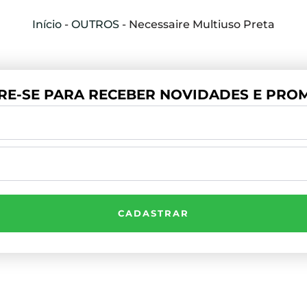
Início
-
OUTROS
-
Necessaire Multiuso Preta
RE-SE PARA RECEBER NOVIDADES E PROM
CADASTRAR