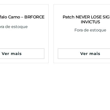
ffalo Camo – BRFORCE
Patch NEVER LOSE SIG
INVICTUS
ora de estoque
Fora de estoque
Ver mais
Ver mais