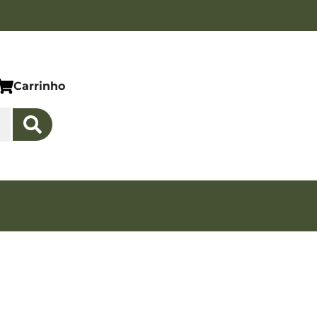
Carrinho