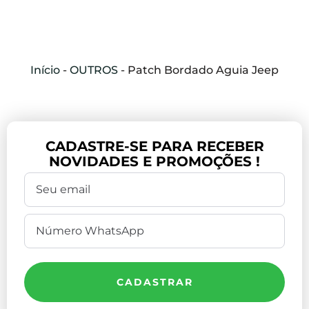
Início
-
OUTROS
-
Patch Bordado Aguia Jeep
CADASTRE-SE PARA RECEBER
NOVIDADES E PROMOÇÕES !
CADASTRAR