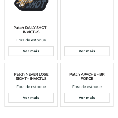
Patch DAILY SHOT –
INVICTUS
Fora de estoque
Ver mais
Ver mais
Patch NEVER LOSE
Patch APACHE – BR
SIGHT – INVICTUS
FORCE
Fora de estoque
Fora de estoque
Ver mais
Ver mais