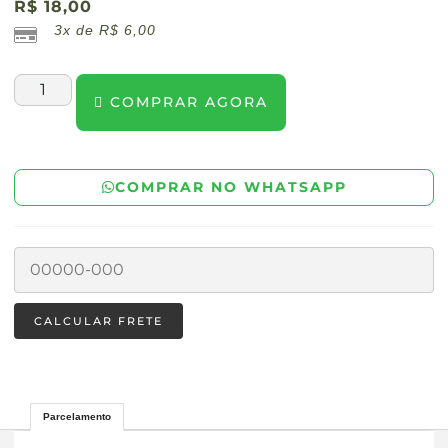
R$
18,00
3x de
R$
6,00
COMPRAR AGORA
COMPRAR NO WHATSAPP
Parcelamento