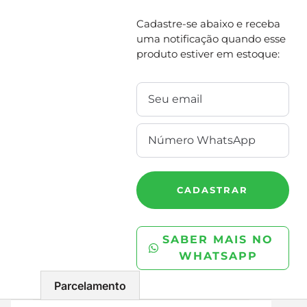
Cadastre-se abaixo e receba
uma notificação quando esse
produto estiver em estoque:
CADASTRAR
SABER MAIS NO
WHATSAPP
Parcelamento