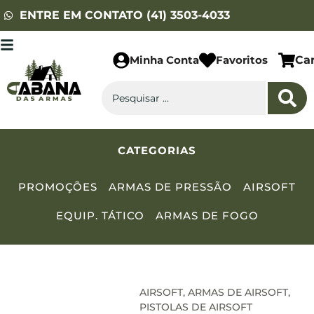
ENTRE EM CONTATO (41) 3503-4033
Minha Conta
Favoritos
Ca
CATEGORIAS
PROMOÇÕES
ARMAS DE PRESSÃO
AIRSOFT
EQUIP. TÁTICO
ARMAS DE FOGO
AIRSOFT
,
ARMAS DE AIRSOFT
,
PISTOLAS DE AIRSOFT