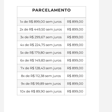
PARCELAMENTO
1x de
R$
899,00
sem juros
R$
899,00
2x de
R$
449,50
sem juros
R$
899,00
3x de
R$
299,67
sem juros
R$
899,00
4x de
R$
224,75
sem juros
R$
899,00
5x de
R$
179,80
sem juros
R$
899,00
6x de
R$
149,83
sem juros
R$
899,00
7x de
R$
128,43
sem juros
R$
899,00
8x de
R$
112,38
sem juros
R$
899,00
9x de
R$
99,89
sem juros
R$
899,00
10x de
R$
89,90
sem juros
R$
899,00