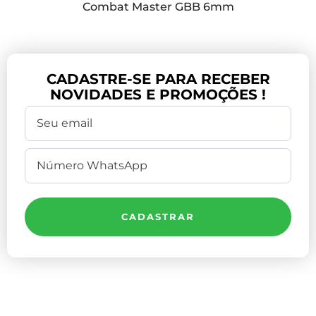
Combat Master GBB 6mm
CADASTRE-SE PARA RECEBER
NOVIDADES E PROMOÇÕES !
CADASTRAR