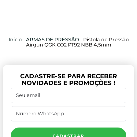
Início
-
ARMAS DE PRESSÃO
-
Pistola de Pressão
Airgun QGK CO2 PT92 NBB 4,5mm
CADASTRE-SE PARA RECEBER
NOVIDADES E PROMOÇÕES !
CADASTRAR