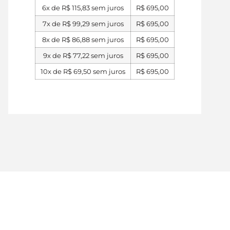
6x de
R$
115,83
sem juros
R$
695,00
7x de
R$
99,29
sem juros
R$
695,00
8x de
R$
86,88
sem juros
R$
695,00
9x de
R$
77,22
sem juros
R$
695,00
10x de
R$
69,50
sem juros
R$
695,00